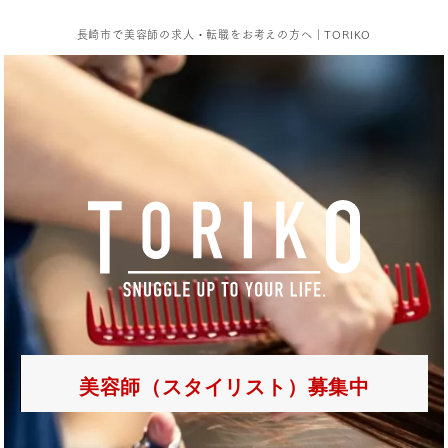
長崎市で美容師の求人・転職をお考えの方へ｜TORIKO
美容師（スタイリスト）募集中