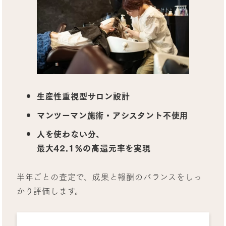
生産性重視型サロン設計
マンツーマン施術・アシスタント不使用
人を使わない分、
最大42.1％の高還元率を実現
半年ごとの査定で、成果と報酬のバランスをしっ
かり評価します。