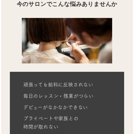
今のサロンでこんな悩みありませんか
頑張っても給料に反映されない
毎日のレッスン・残業がつらい
デビューがなかなかできない
プライベートや家族との
時間が取れない