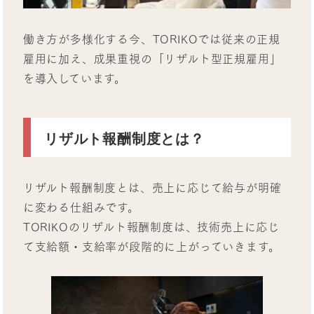
働き方が多様化する今、TORIKOでは従来の正規
雇用に加え、成果重視の「リザルト型正規雇用」
を導入しています。
リザルト報酬制度とは？
リザルト報酬制度とは、売上に応じて給与が明確
に変わる仕組みです。
TORIKOのリザルト報酬制度は、技術売上に応じ
て支給額・支給率が段階的に上がっていきます。