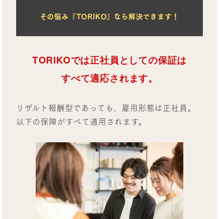
その悩み『TORIKO』なら解決できます！
TORIKOでは正社員としての
保証は
すべて適応されます。
リザルト報酬型であっても、雇用形態は正社員。
以下の保障がすべて適用されます。