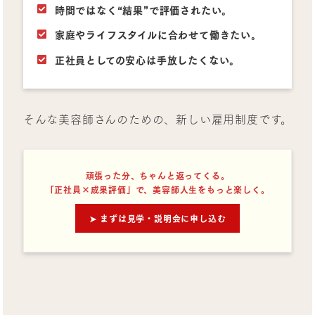
時間ではなく“結果”で評価されたい。
家庭やライフスタイルに合わせて働きたい。
正社員としての安心は手放したくない。
そんな美容師さんのための、新しい雇用制度です。
頑張った分、ちゃんと返ってくる。
「正社員×成果評価」で、美容師人生をもっと楽しく。
➤ まずは見学・説明会に申し込む